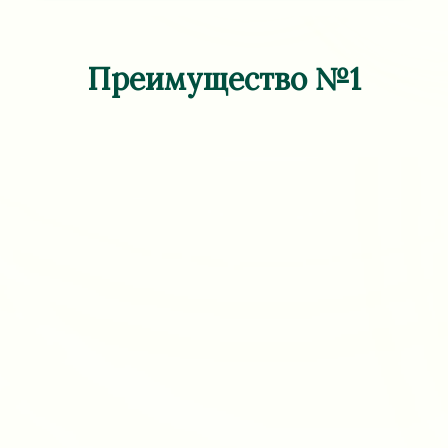
Преимущество №1