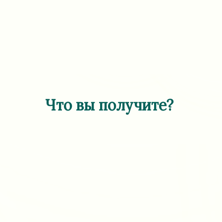
Что вы получите?