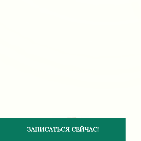
ЗАПИСАТЬСЯ СЕЙЧАС!