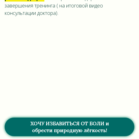
завершения тренинга ( на итоговой видео
консультации доктора).
ХОЧУ ИЗБАВИТЬСЯ ОТ БОЛИ и
обрести природную лёгкость!