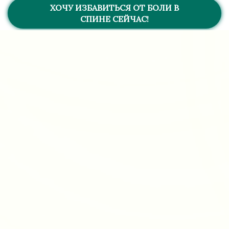
ХОЧУ ИЗБАВИТЬСЯ ОТ БОЛИ В
СПИНЕ СЕЙЧАС!