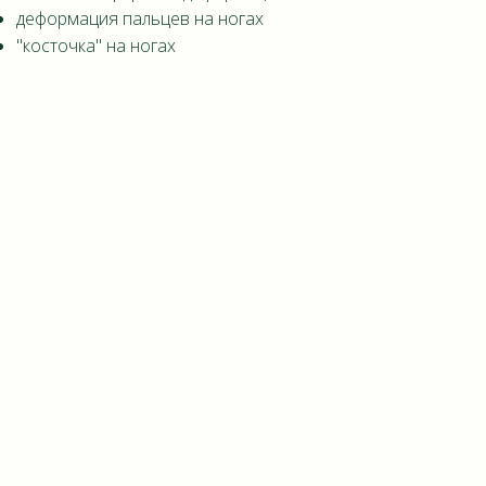
деформация пальцев на ногах
"косточка" на ногах